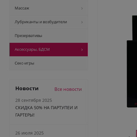
Массаж
Лубриканты и возбудители
Презервативы
Аксессуары, БДСМ
Секс-игры
Новости
Все новости
28 сентября 2025
СКИДКА 50% НА ПАРТУПЕИ И
ГАРТЕРЫ!
26 июля 2025