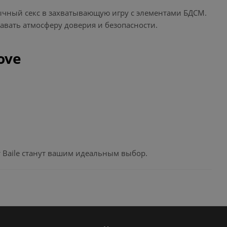
чный секс в захватывающую игру с элементами БДСМ.
авать атмосферу доверия и безопасности.
ove
т Baile станут вашим идеальным выбор.