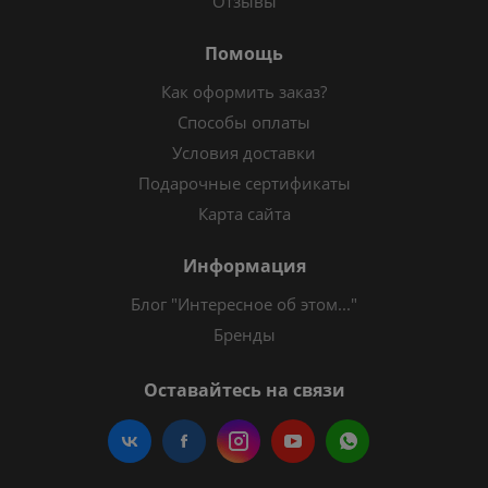
Отзывы
Помощь
Как оформить заказ?
Способы оплаты
Условия доставки
Подарочные сертификаты
Карта сайта
Информация
Блог "Интересное об этом..."
Бренды
Оставайтесь на связи