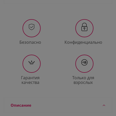
Безопасно
Конфиденциально
Гарантия
Только для
качества
взрослых
Описание