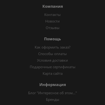
Компания
Контакты
Новости
Отзывы
Помощь
Как оформить заказ?
Способы оплаты
Условия доставки
Подарочные сертификаты
Карта сайта
Информация
Блог "Интересное об этом..."
Бренды