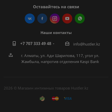
Оставайтесь на связи
Наши контакты
+7 707 333 49 48
i
nfo@hustler.kz
г. Алматы, ул. Ади Шарипова, 117, угол ул.
Жамбыла, напротив отделения Kaspi Bank
2026 © Магазин интимных товаров Hustler.kz