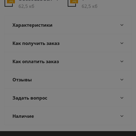
62,5 кб
62,5 кб
Характеристики
Как получить заказ
Как оплатить заказ
Отзывы
Задать вопрос
Наличие