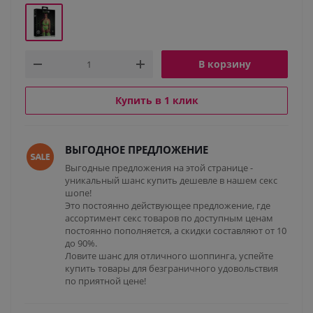
В корзину
Купить в 1 клик
ВЫГОДНОЕ ПРЕДЛОЖЕНИЕ
Выгодные предложения на этой странице -
уникальный шанс купить дешевле в нашем секс
шопе!
Это постоянно действующее предложение, где
ассортимент секс товаров по доступным ценам
постоянно пополняется, а скидки составляют от 10
до 90%.
Ловите шанс для отличного шоппинга, успейте
купить товары для безграничного удовольствия
по приятной цене!