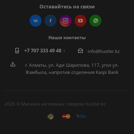
Оставайтесь на связи
Наши контакты
+7 707 333 49 48
i
nfo@hustler.kz
г. Алматы, ул. Ади Шарипова, 117, угол ул.
Жамбыла, напротив отделения Kaspi Bank
2026 © Магазин интимных товаров Hustler.kz