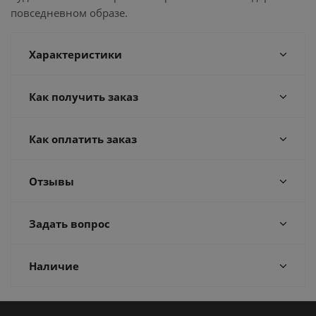
повседневном образе.
Характеристики
Как получить заказ
Как оплатить заказ
Отзывы
Задать вопрос
Наличие