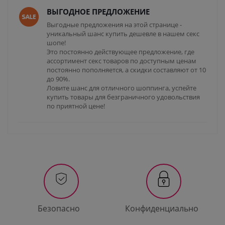
ВЫГОДНОЕ ПРЕДЛОЖЕНИЕ
Выгодные предложения на этой странице -
уникальный шанс купить дешевле в нашем секс
шопе!
Это постоянно действующее предложение, где
ассортимент секс товаров по доступным ценам
постоянно пополняется, а скидки составляют от 10
до 90%.
Ловите шанс для отличного шоппинга, успейте
купить товары для безграничного удовольствия
по приятной цене!
Безопасно
Конфиденциально