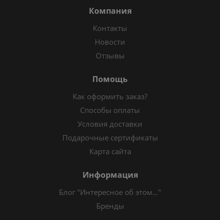
Компания
Контакты
Новости
Отзывы
Помощь
Как оформить заказ?
Способы оплаты
Условия доставки
Подарочные сертификаты
Карта сайта
Информация
Блог "Интересное об этом..."
Бренды