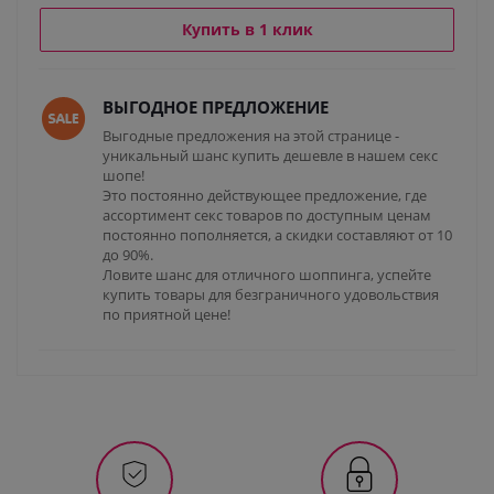
Купить в 1 клик
ВЫГОДНОЕ ПРЕДЛОЖЕНИЕ
Выгодные предложения на этой странице -
уникальный шанс купить дешевле в нашем секс
шопе!
Это постоянно действующее предложение, где
ассортимент секс товаров по доступным ценам
постоянно пополняется, а скидки составляют от 10
до 90%.
Ловите шанс для отличного шоппинга, успейте
купить товары для безграничного удовольствия
по приятной цене!