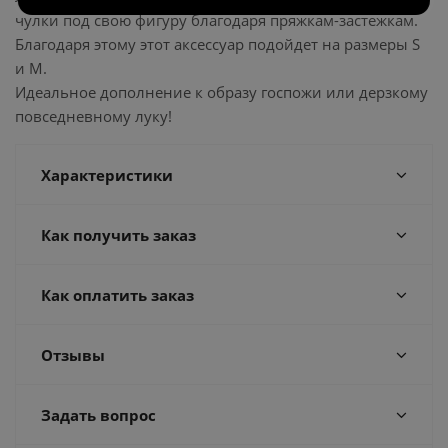
чулки под свою фигуру благодаря пряжкам-застежкам.
Благодаря этому этот аксессуар подойдет на размеры S
и M.
Идеальное дополнение к образу госпожи или дерзкому
повседневному луку!
Характеристики
Как получить заказ
Как оплатить заказ
Отзывы
Задать вопрос