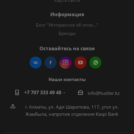
Карта сайта
Информация
Блог "Интересное об этом..."
Бренды
Оставайтесь на связи
Наши контакты
+7 707 333 49 48
i
nfo@hustler.kz
г. Алматы, ул. Ади Шарипова, 117, угол ул.
Жамбыла, напротив отделения Kaspi Bank