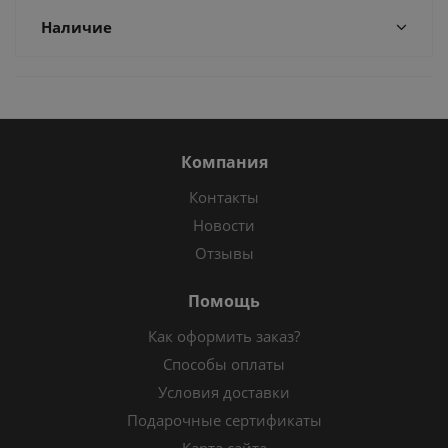
Наличие
Компания
Контакты
Новости
Отзывы
Помощь
Как оформить заказ?
Способы оплаты
Условия доставки
Подарочные сертификаты