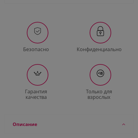
Безопасно
Конфиденциально
Гарантия
Только для
качества
взрослых
Описание