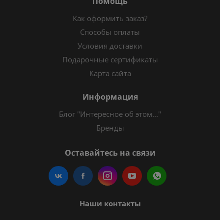
Помощь
Как оформить заказ?
Способы оплаты
Условия доставки
Подарочные сертификаты
Карта сайта
Информация
Блог "Интересное об этом..."
Бренды
Оставайтесь на связи
Наши контакты