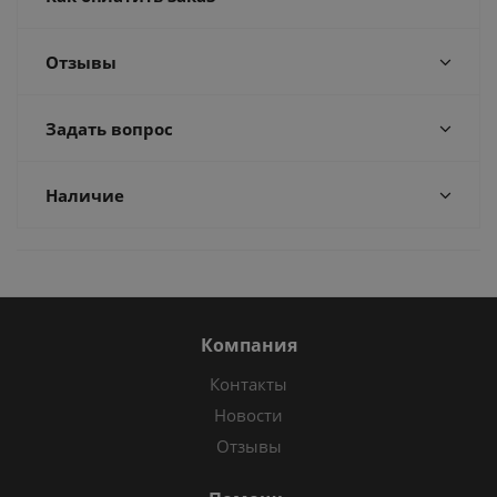
Отзывы
Задать вопрос
Наличие
Компания
Контакты
Новости
Отзывы