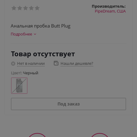
Производитель:
PipeDream, США
Анальная пробка Butt Plug
Подробнее
Товар отсутствует
Нет в наличии
Нашли дешевле?
Цвет!:
Черный
Под заказ