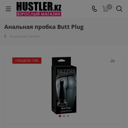
0
Анальная пробка Butt Plug
Анальные пробки
+КЭШБЭК 10%