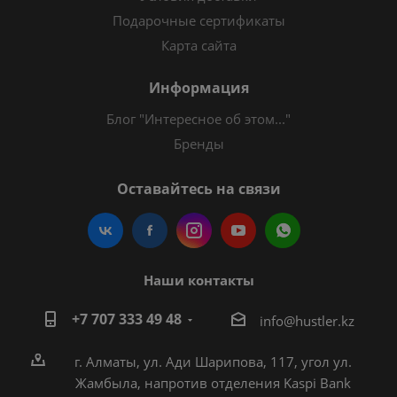
Подарочные сертификаты
Карта сайта
Информация
Блог "Интересное об этом..."
Бренды
Оставайтесь на связи
Наши контакты
+7 707 333 49 48
i
nfo@hustler.kz
г. Алматы, ул. Ади Шарипова, 117, угол ул.
Жамбыла, напротив отделения Kaspi Bank