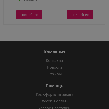
Подробнее
Подробнее
Компания
Контакты
Новости
Отзывы
Помощь
Как оформить заказ?
Способы оплаты
Условия доставки