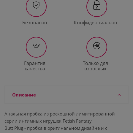
Безопасно
Конфиденциально
Гарантия
Только для
качества
взрослых
Описание
Анальная пробка из роскошной лимитированной
серии интимных игрушек Fetish Fantasy.
Butt Plug - пробка в оригинальном дизайне и с