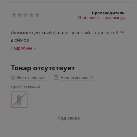
Производитель:
Shotsmedia, Нидерланды
Люминесцентный фаллос зеленый с присоской, 9
дюймов
Подробнее
Товар отсутствует
Нет в наличии
Нашли дешевле?
Цвет!:
Зеленый
Под заказ