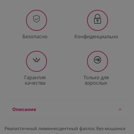
Безопасно
Конфиденциально
Гарантия
Только для
качества
взрослых
Описание
Реалистичный люминесцентный фаллос без мошонки