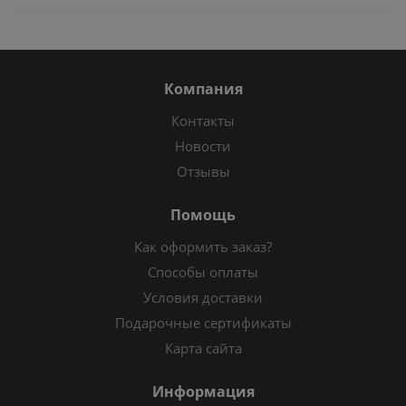
Компания
Контакты
Новости
Отзывы
Помощь
Как оформить заказ?
Способы оплаты
Условия доставки
Подарочные сертификаты
Карта сайта
Информация