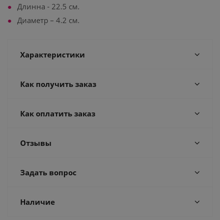
Длинна - 22.5 см.
Диаметр – 4.2 см.
Характеристики
Как получить заказ
Как оплатить заказ
Отзывы
Задать вопрос
Наличие