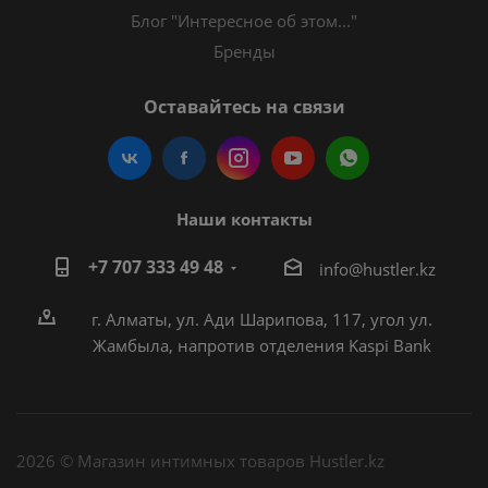
Блог "Интересное об этом..."
Бренды
Оставайтесь на связи
Наши контакты
+7 707 333 49 48
i
nfo@hustler.kz
г. Алматы, ул. Ади Шарипова, 117, угол ул.
Жамбыла, напротив отделения Kaspi Bank
2026 © Магазин интимных товаров Hustler.kz