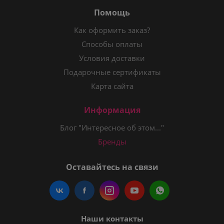
Помощь
Как оформить заказ?
Способы оплаты
Условия доставки
Подарочные сертификаты
Карта сайта
Информация
Блог "Интересное об этом..."
Бренды
Оставайтесь на связи
Наши контакты