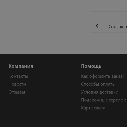
Список 
Компания
Помощь
Контакты
Как оформить заказ?
Новости
Способы оплаты
Отзывы
Условия доставки
Подарочные сертифи
Карта сайта