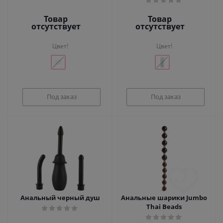
Товар
Товар
отсутствует
отсутствует
Цвет!
Цвет!
Под заказ
Под заказ
Анальный черный душ
Анальные шарики Jumbo
Thai Beads