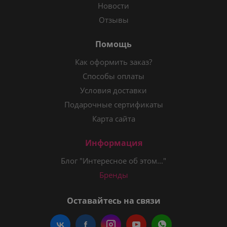
Новости
Отзывы
Помощь
Как оформить заказ?
Способы оплаты
Условия доставки
Подарочные сертификаты
Карта сайта
Информация
Блог "Интересное об этом..."
Бренды
Оставайтесь на связи