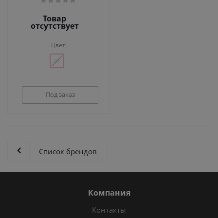
Товар
отсутствует
Цвет!
Под заказ
Список брендов
Компания
Контакты