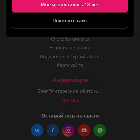
Отзывы
Мне исполнилось 18 лет
Помощь
Покинуть сайт
Как оформить заказ?
Способы оплаты
Условия доставки
Подарочные сертификаты
Карта сайта
Информация
Блог "Интересное об этом..."
Бренды
Оставайтесь на связи