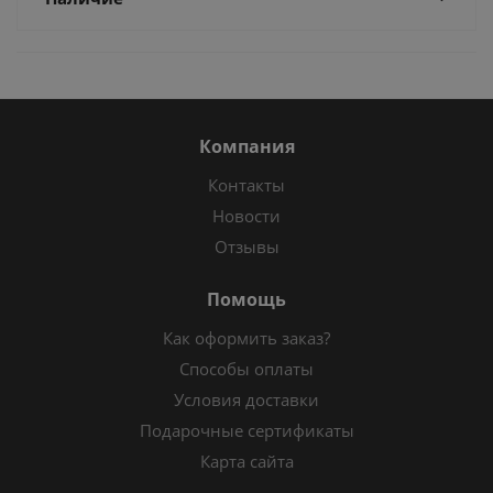
Компания
Контакты
Новости
Отзывы
Помощь
Как оформить заказ?
Способы оплаты
Условия доставки
Подарочные сертификаты
Карта сайта