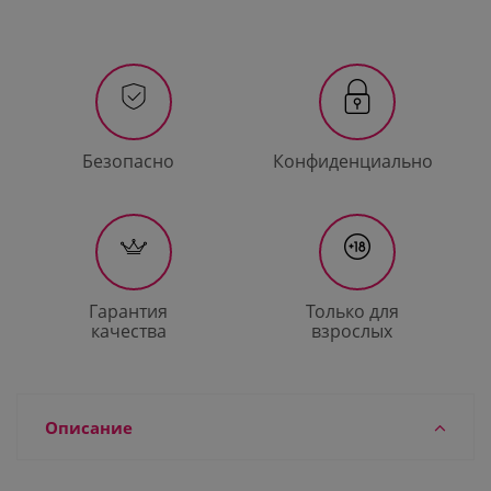
Безопасно
Конфиденциально
Гарантия
Только для
качества
взрослых
Описание