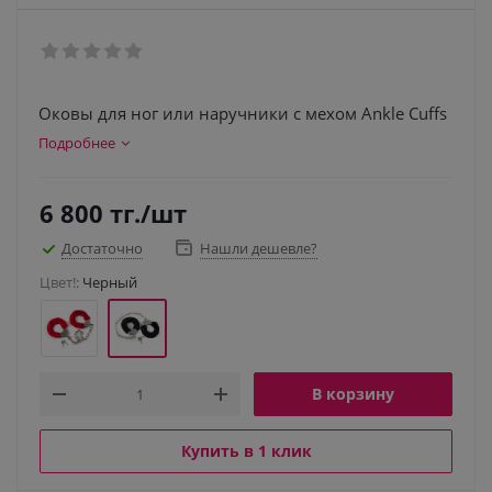
Оковы для ног или наручники с мехом Ankle Cuffs
Подробнее
6 800
тг.
/шт
Достаточно
Нашли дешевле?
Цвет!:
Черный
В корзину
Купить в 1 клик