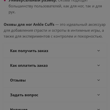
Универсальный размер:
Оковы подходят
большинству пользователей, как для ног, так и для
рук.
Оковы для ног Ankle Cuffs
— это идеальный аксессуар
для добавления страсти и остроты в интимные игры, а
также для экспериментов с контролем и покорностью.
Как получить заказ
Как оплатить заказ
Отзывы
Задать вопрос
Наличие