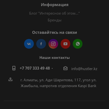
Информация
Блог "Интересное об этом..."
Бренды
Оставайтесь на связи
Наши контакты
+7 707 333 49 48
i
nfo@hustler.kz
г. Алматы, ул. Ади Шарипова, 117, угол ул.
Жамбыла, напротив отделения Kaspi Bank