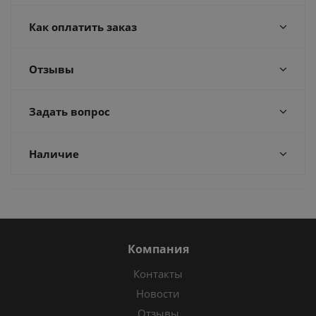
Как оплатить заказ
Отзывы
Задать вопрос
Наличие
Компания
Контакты
Новости
Отзывы