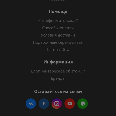
Помощь
Как оформить заказ?
Способы оплаты
Условия доставки
Подарочные сертификаты
Карта сайта
Информация
Блог "Интересное об этом..."
Бренды
Оставайтесь на связи