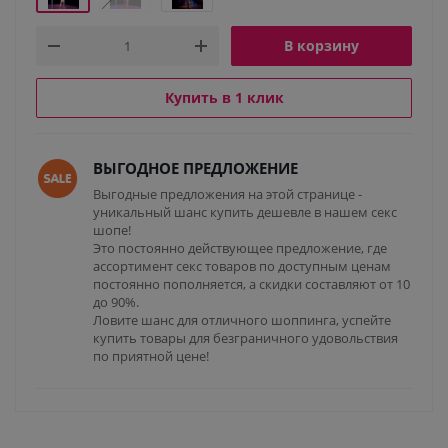
В корзину
Купить в 1 клик
ВЫГОДНОЕ ПРЕДЛОЖЕНИЕ
Выгодные предложения на этой странице -
уникальный шанс купить дешевле в нашем секс
шопе!
Это постоянно действующее предложение, где
ассортимент секс товаров по доступным ценам
постоянно пополняется, а скидки составляют от 10
до 90%.
Ловите шанс для отличного шоппинга, успейте
купить товары для безграничного удовольствия
по приятной цене!