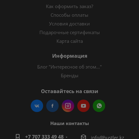
Как оформить заказ?
Способы оплаты
Условия доставки
Подарочные сертификаты
Карта сайта
Информация
Блог "Интересное об этом..."
Бренды
Оставайтесь на связи
Наши контакты
+7 707 333 49 48
i
nfo@hustler.kz