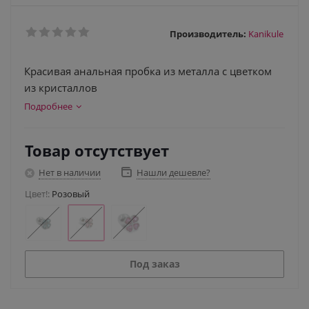
Производитель:
Kanikule
Красивая анальная пробка из металла с цветком
из кристаллов
Подробнее
Товар отсутствует
Нет в наличии
Нашли дешевле?
Цвет!:
Розовый
Под заказ