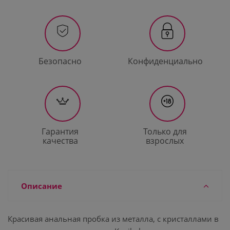
Безопасно
Конфиденциально
Гарантия
Только для
качества
взрослых
Описание
Красивая анальная пробка из металла, с кристаллами в