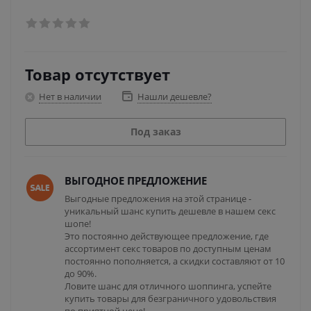
Товар отсутствует
Нет в наличии
Нашли дешевле?
Под заказ
ВЫГОДНОЕ ПРЕДЛОЖЕНИЕ
Выгодные предложения на этой странице -
уникальный шанс купить дешевле в нашем секс
шопе!
Это постоянно действующее предложение, где
ассортимент секс товаров по доступным ценам
постоянно пополняется, а скидки составляют от 10
до 90%.
Ловите шанс для отличного шоппинга, успейте
купить товары для безграничного удовольствия