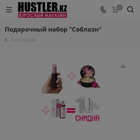
0
Подарочный набор "Соблазн"
Секс игрушки