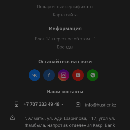
Подарочные сертификаты
Карта сайта
Информация
Блог "Интересное об этом..."
Бренды
Оставайтесь на связи
Наши контакты
+7 707 333 49 48
i
nfo@hustler.kz
г. Алматы, ул. Ади Шарипова, 117, угол ул.
Жамбыла, напротив отделения Kaspi Bank