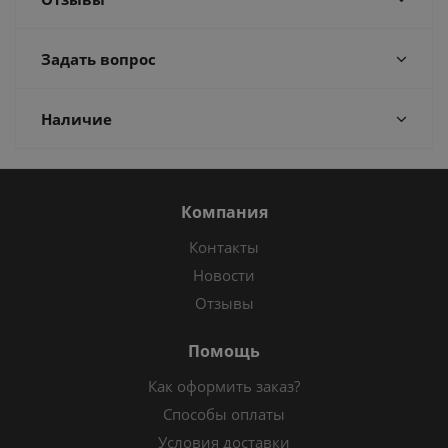
Задать вопрос
Наличие
Компания
Контакты
Новости
Отзывы
Помощь
Как оформить заказ?
Способы оплаты
Условия доставки