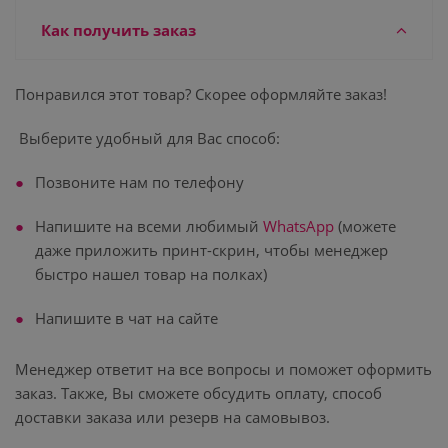
Как получить заказ
Понравился этот товар? Скорее оформляйте заказ!
Выберите удобный для Вас способ:
Позвоните нам по телефону
Напишите на всеми любимый
WhatsApp
(можете
даже приложить принт-скрин, чтобы менеджер
быстро нашел товар на полках)
Напишите в чат на сайте
Менеджер ответит на все вопросы и поможет оформить
заказ. Также, Вы сможете обсудить оплату, способ
доставки заказа или резерв на самовывоз.