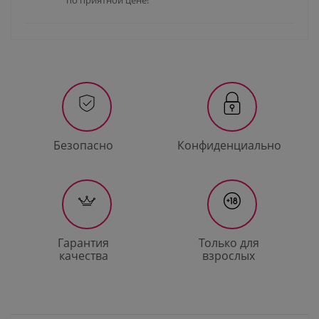
по приятной цене!
Безопасно
Конфиденциально
Гарантия
Только для
качества
взрослых