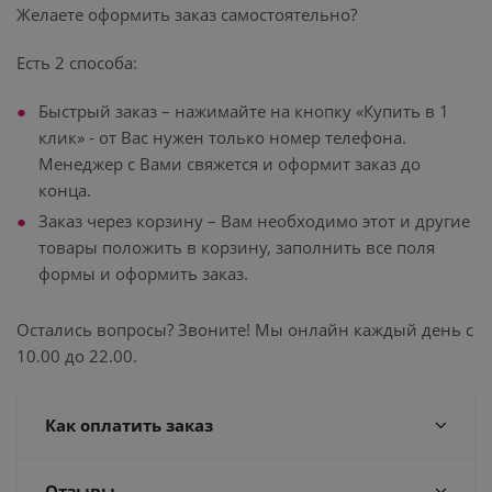
Желаете оформить заказ самостоятельно?
Есть 2 способа:
Быстрый заказ – нажимайте на кнопку «Купить в 1
клик» - от Вас нужен только номер телефона.
Менеджер с Вами свяжется и оформит заказ до
конца.
Заказ через корзину – Вам необходимо этот и другие
товары положить в корзину, заполнить все поля
формы и оформить заказ.
Остались вопросы? Звоните! Мы онлайн каждый день с
10.00 до 22.00.
Как оплатить заказ
Отзывы